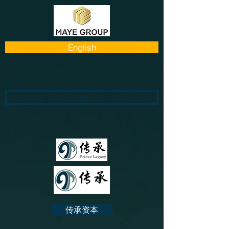
English
中文
传承资本